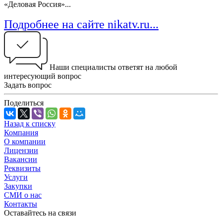
«Деловая Россия»...
Подробнее на сайте nikatv.ru...
Наши специалисты ответят на любой
интересующий вопрос
Задать вопрос
Поделиться
Назад к списку
Компания
О компании
Лицензии
Вакансии
Реквизиты
Услуги
Закупки
СМИ о нас
Контакты
Оставайтесь на связи