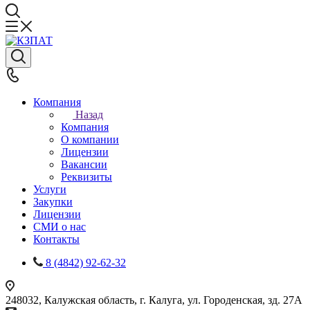
Компания
Назад
Компания
О компании
Лицензии
Вакансии
Реквизиты
Услуги
Закупки
Лицензии
СМИ о нас
Контакты
8 (4842) 92-62-32
248032, Калужская область, г. Калуга, ул. Городенская, зд. 27А