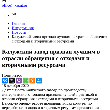
office@kzpat.ru
Главная
Информация
Новости
Калужский завод признан лучшим в отрасли обращения
с отходами и вторичными ресурсами
Калужский завод признан лучшим в
отрасли обращения с отходами и
вторичными ресурсами
Поделиться
18 декабря 2020
Деятельность Калужского завода по производству
альтернативного топлива признана лучшей практикой в
отрасли обращения с отходами и вторичными ресурсами.
Высокую оценку работе предприятия дал комитет по
переработке отходов и вторичным ресурсам организации