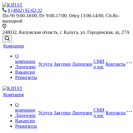
8 (4842) 92-62-32
Пн-Чт 9:00-18:00, Пт 9:00-17:00, Обед 13:00-14:00, Сб-Вс-
выходной
248032, Калужская область, г. Калуга, ул. Городенская, зд. 27А
Компания
О
компании
СМИ
Услуги
Закупки
Лицензии
Контакты
Лицензии
о нас
Вакансии
Реквизиты
Компания
О
компании
СМИ
Услуги
Закупки
Лицензии
Контакты
Лицензии
о нас
Вакансии
Реквизиты