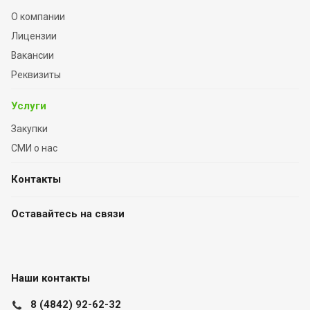
О компании
Лицензии
Вакансии
Реквизиты
Услуги
Закупки
СМИ о нас
Контакты
Оставайтесь на связи
Наши контакты
8 (4842) 92-62-32