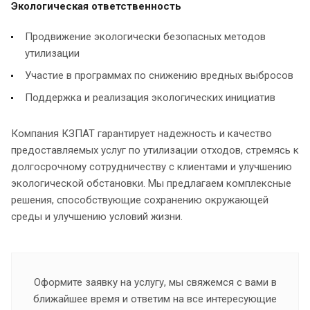
Экологическая ответственность
Продвижение экологически безопасных методов
утилизации
Участие в программах по снижению вредных выбросов
Поддержка и реализация экологических инициатив
Компания КЗПАТ гарантирует надежность и качество
предоставляемых услуг по утилизации отходов, стремясь к
долгосрочному сотрудничеству с клиентами и улучшению
экологической обстановки. Мы предлагаем комплексные
решения, способствующие сохранению окружающей
среды и улучшению условий жизни.
Оформите заявку на услугу, мы свяжемся с вами в
ближайшее время и ответим на все интересующие