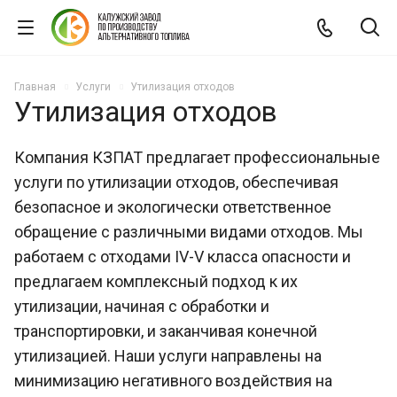
Главная
Услуги
Утилизация отходов
Утилизация отходов
Компания КЗПАТ предлагает профессиональные
услуги по утилизации отходов, обеспечивая
безопасное и экологически ответственное
обращение с различными видами отходов. Мы
работаем с отходами IV-V класса опасности и
предлагаем комплексный подход к их
утилизации, начиная с обработки и
транспортировки, и заканчивая конечной
утилизацией. Наши услуги направлены на
минимизацию негативного воздействия на