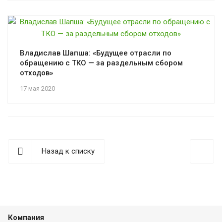
Владислав Шапша: «Будущее отрасли по
обращению с ТКО — за раздельным сбором
отходов»
17 мая 2020
Назад к списку
Компания