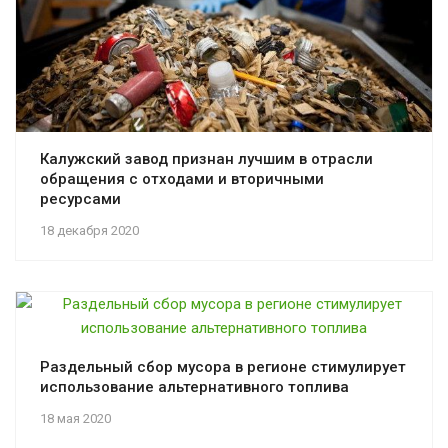
Калужский завод признан лучшим в отрасли
обращения с отходами и вторичными
ресурсами
18 декабря 2020
Раздельный сбор мусора в регионе стимулирует
использование альтернативного топлива
18 мая 2020