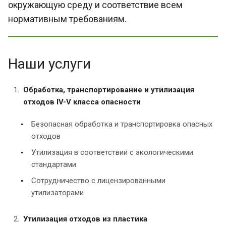
окружающую среду и соответствие всем
нормативным требованиям.
Наши услуги
Обработка, транспортирование и утилизация
отходов IV-V класса опасности
Безопасная обработка и транспортировка опасных
отходов
Утилизация в соответствии с экологическими
стандартами
Сотрудничество с лицензированными
утилизаторами
Утилизация отходов из пластика