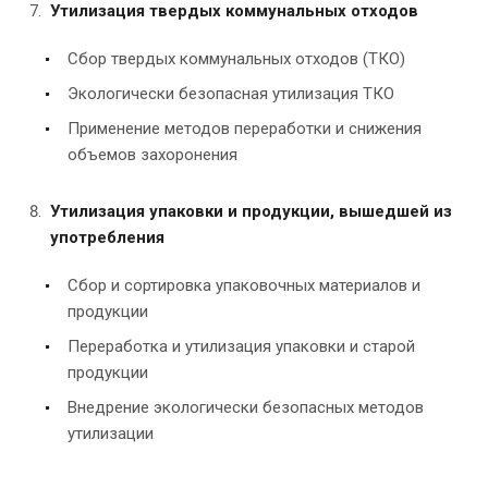
Утилизация твердых коммунальных отходов
Сбор твердых коммунальных отходов (ТКО)
Экологически безопасная утилизация ТКО
Применение методов переработки и снижения
объемов захоронения
Утилизация упаковки и продукции, вышедшей из
употребления
Сбор и сортировка упаковочных материалов и
продукции
Переработка и утилизация упаковки и старой
продукции
Внедрение экологически безопасных методов
утилизации