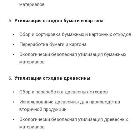
материалов
Утилизация отходов бумаги и картона
Сбор и сортировка бумажных и картонных отходов
Переработка бумаги и картона
Экологически безопасная утилизация бумажных
материалов
Утилизация отходов древесины
Сбор и переработка древесных отходов
Использование древесины для производства
вторичной продукции
Экологически безопасная утилизация древесных
материалов