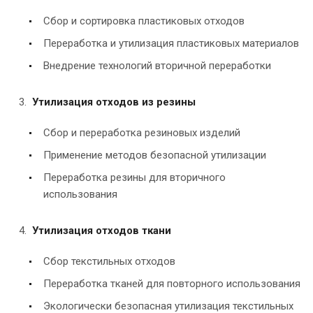
Сбор и сортировка пластиковых отходов
Переработка и утилизация пластиковых материалов
Внедрение технологий вторичной переработки
Утилизация отходов из резины
Сбор и переработка резиновых изделий
Применение методов безопасной утилизации
Переработка резины для вторичного
использования
Утилизация отходов ткани
Сбор текстильных отходов
Переработка тканей для повторного использования
Экологически безопасная утилизация текстильных