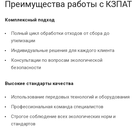
Преимущества работы с КЗПАТ
Комплексный подход
Полный цикл обработки отходов от сбора до
утилизации
Индивидуальные решения для каждого клиента
Консультации по вопросам экологической
безопасности
Высокие стандарты качества
Использование передовых технологий и оборудования
Профессиональная команда специалистов
Строгое соблюдение всех экологических норм и
стандартов