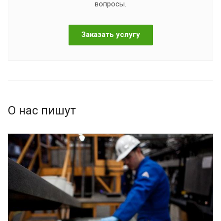
вопросы.
Заказать услугу
О нас пишут