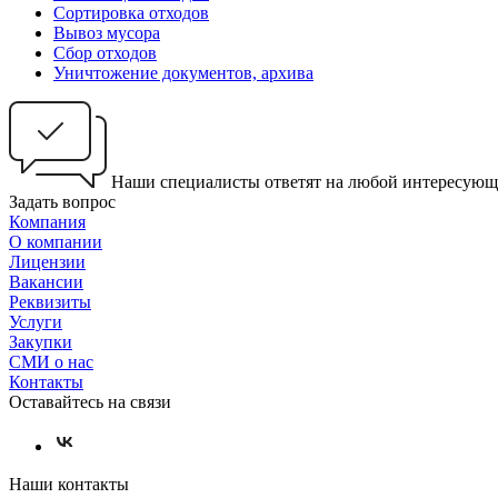
Сортировка отходов
Вывоз мусора
Сбор отходов
Уничтожение документов, архива
Наши специалисты ответят на любой интересующ
Задать вопрос
Компания
О компании
Лицензии
Вакансии
Реквизиты
Услуги
Закупки
СМИ о нас
Контакты
Оставайтесь на связи
Наши контакты