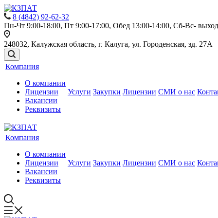
8 (4842) 92-62-32
Пн-Чт 9:00-18:00, Пт 9:00-17:00, Обед 13:00-14:00, Сб-Вс- выхо
248032, Калужская область, г. Калуга, ул. Городенская, зд. 27А
Компания
О компании
Лицензии
Услуги
Закупки
Лицензии
СМИ о нас
Конта
Вакансии
Реквизиты
Компания
О компании
Лицензии
Услуги
Закупки
Лицензии
СМИ о нас
Конта
Вакансии
Реквизиты