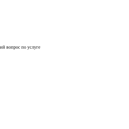
ий вопрос по услуге